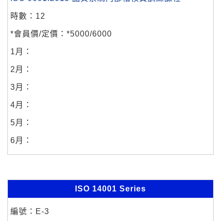
12
*5000/6000
ISO 14001 Series
E-3