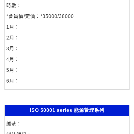
*35000/38000
ISO 50001 series 能源管理系列