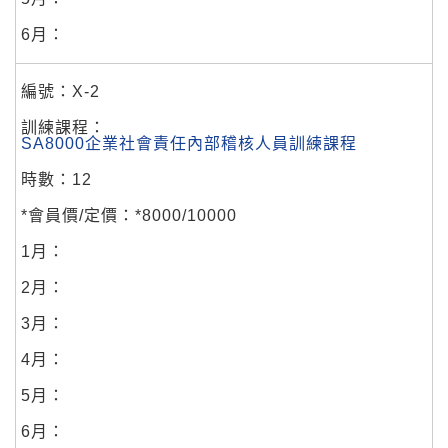
X-2
SA8000企業社會責任內部稽核人員訓練課程
12
*8000/10000