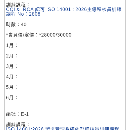
CQI & IRCA 認可 ISO 14001 : 2026主導稽核員訓練
課程 No：2808
40
*28000/30000
E-1
ISO 14001:2026 環境管理系統內部稽核員訓練課程