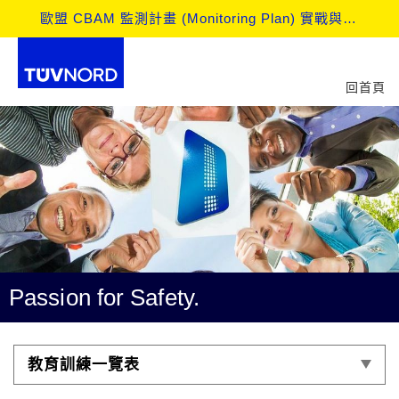
歐盟 CBAM 監測計畫 (Monitoring Plan) 實戰與查證深度解析工作坊
回首頁
Passion for Safety.
教育訓練一覽表