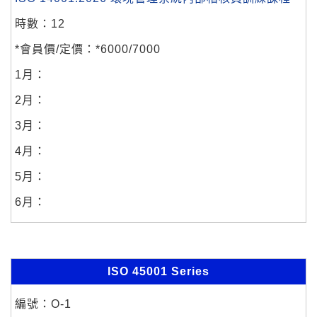
12
*6000/7000
ISO 45001 Series
O-1