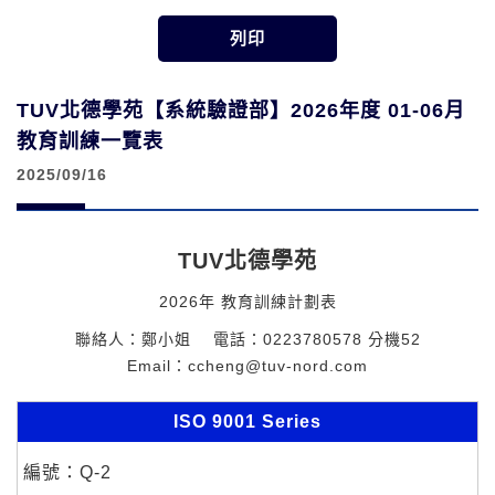
TUV北德學苑【系統驗證部】2026年度 01-06月
教育訓練一覽表
2025/09/16
TUV北德學苑
2026年 教育訓練計劃表
聯絡人：鄭小姐
電話：0223780578 分機52
Email：ccheng@tuv-nord.com
ISO 9001 Series
Q-2