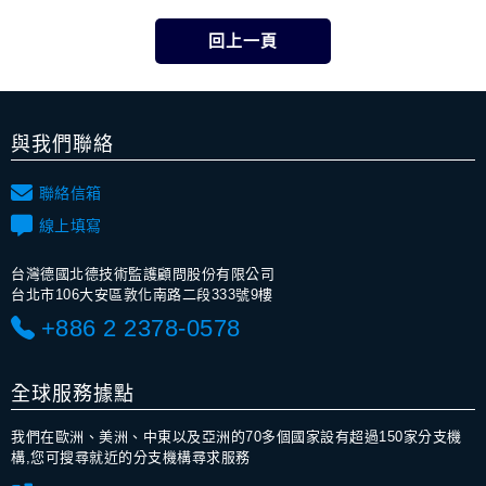
與我們聯絡
聯絡信箱
線上填寫
台灣德國北德技術監護顧問股份有限公司
台北市106大安區敦化南路二段333號9樓
+886 2 2378-0578
全球服務據點
我們在歐洲、美洲、中東以及亞洲的70多個國家設有超過150家分支機
構,您可搜尋就近的分支機構尋求服務