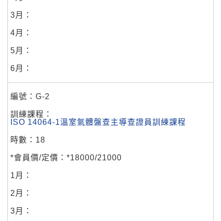
G-2
ISO 14064-1溫室氣體盤查主導查證員訓練課程
18
*18000/21000