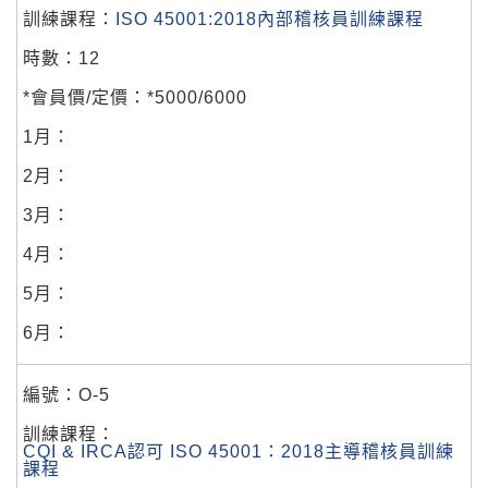
ISO 45001:2018內部稽核員訓練課程
12
*5000/6000
O-5
CQI & IRCA認可 ISO 45001：2018主導稽核員訓練
課程