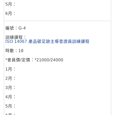
G-4
ISO 14067 產品碳足跡主導查證員訓練課程
18
*21000/24000