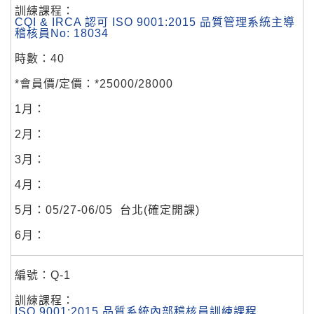
CQI & IRCA 認可 ISO 9001:2015 品質管理系統主導
稽核員No: 18034
40
*25000/28000
05/27-06/05
台北(確定開課)
Q-1
ISO 9001:2015 品質系統內部稽核員訓練課程