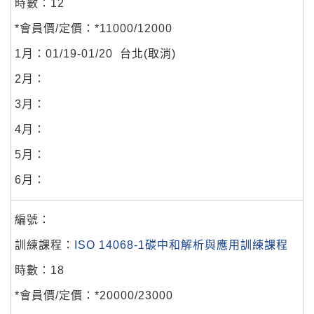
12
*11000/12000
01/19-01/20
台北(取消)
ISO 14068-1碳中和解析與應用訓練課程
18
*20000/23000