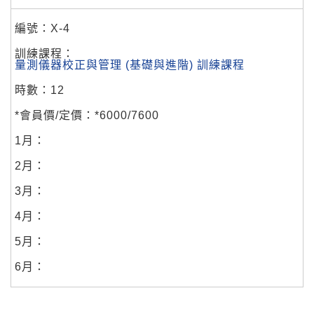
X-4
量測儀器校正與管理 (基礎與進階) 訓練課程
12
*6000/7600