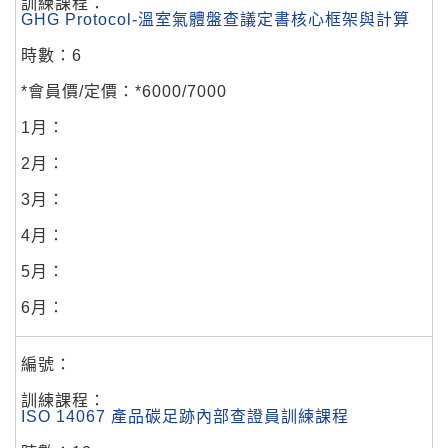
GHG Protocol-溫室氣體盤查議定書核心框架與計算
6
*6000/7000
ISO 14067 產品碳足跡內部查證員訓練課程