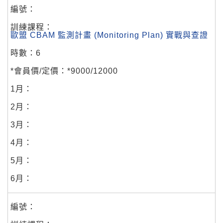
歐盟 CBAM 監測計畫 (Monitoring Plan) 實戰與查證
6
*9000/12000