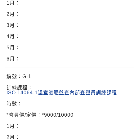
G-1
ISO 14064-1溫室氣體盤查內部查證員訓練課程
*9000/10000