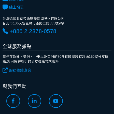
線上填寫
台灣德國北德技術監護顧問股份有限公司
台北市106大安區敦化南路二段333號9樓
+886 2 2378-0578
全球服務據點
我們在歐洲、美洲、中東以及亞洲的70多個國家設有超過150家分支機
構,您可搜尋就近的分支機構尋求服務
服務據點查詢
與我們互動