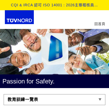
CQI & IRCA 認可 ISO 14001 : 2026主導稽核員訓練課程 No：2808
回首頁
Passion for Safety.
教育訓練一覽表