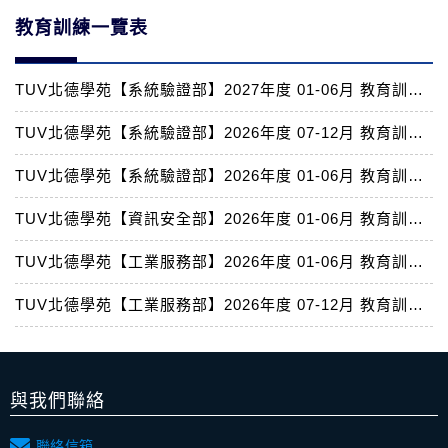
教育訓練一覽表
TUV北德學苑【系統驗證部】2027年度 01-06月 教育訓練一覽表
TUV北德學苑【系統驗證部】2026年度 07-12月 教育訓練一覽表
TUV北德學苑【系統驗證部】2026年度 01-06月 教育訓練一覽表
TUV北德學苑【資訊安全部】2026年度 01-06月 教育訓練一覽表
TUV北德學苑【工業服務部】2026年度 01-06月 教育訓練一覽表
TUV北德學苑【工業服務部】2026年度 07-12月 教育訓練一覽表
與我們聯絡
聯絡信箱