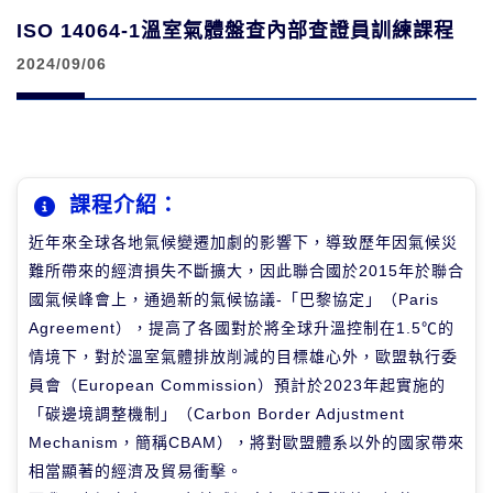
ISO 14064-1溫室氣體盤查內部查證員訓練課程
2024/09/06
課程介紹：
近年來全球各地氣候變遷加劇的影響下，導致歷年因氣候災
難所帶來的經濟損失不斷擴大，因此聯合國於2015年於聯合
國氣候峰會上，通過新的氣候協議-「巴黎協定」（Paris
Agreement），提高了各國對於將全球升溫控制在1.5℃的
情境下，對於溫室氣體排放削減的目標雄心外，歐盟執行委
員會（European Commission）預計於2023年起實施的
「碳邊境調整機制」（Carbon Border Adjustment
Mechanism，簡稱CBAM），將對歐盟體系以外的國家帶來
相當顯著的經濟及貿易衝擊。