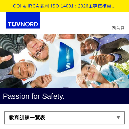
歐盟 CBAM 監測計畫 (Monitoring Plan) 實戰與查證深度解析工作坊
回首頁
Passion for Safety.
教育訓練一覽表