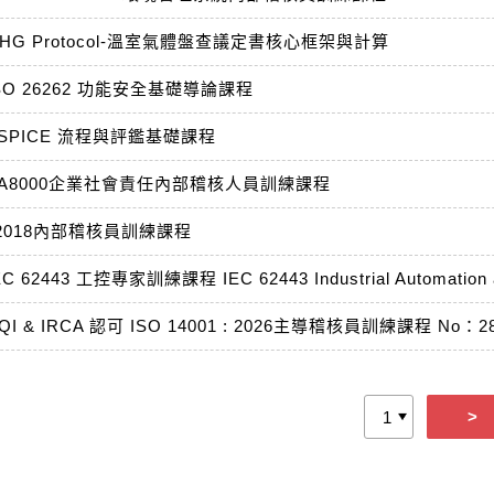
HG Protocol-溫室氣體盤查議定書核心框架與計算
SO 26262 功能安全基礎導論課程
SPICE 流程與評鑑基礎課程
SA8000企業社會責任內部稽核人員訓練課程
01:2018內部稽核員訓練課程
QI & IRCA 認可 ISO 14001 : 2026主導稽核員訓練課程 No：2
>