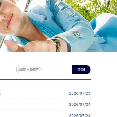
查詢
畫
2026/07/29
2026/07/24
2026/07/24