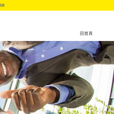
作坊
回首頁